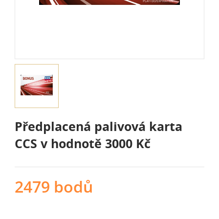
Předplacená palivová karta
CCS v hodnotě 3000 Kč
2479 bodů