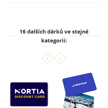
16 dalších dárků ve stejné
kategorii: