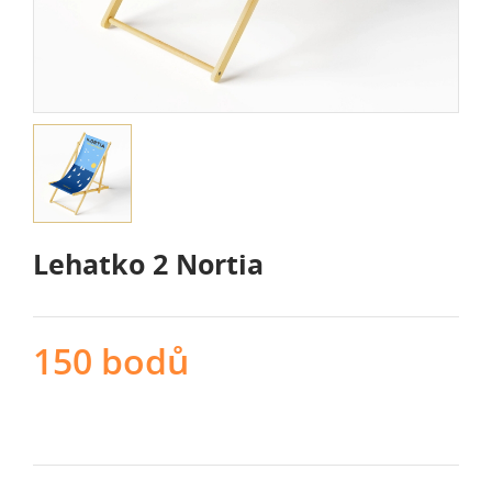
Lehatko 2 Nortia
150 bodů