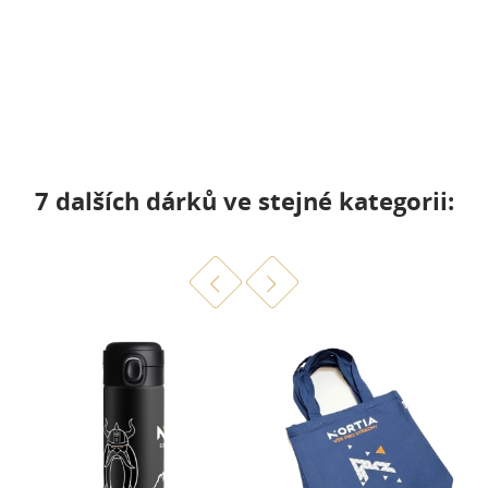
7 dalších dárků ve stejné kategorii: