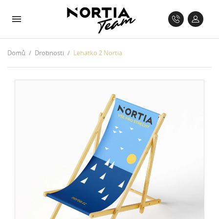
Domů
Drobnosti
Lehatko 2 Nortia