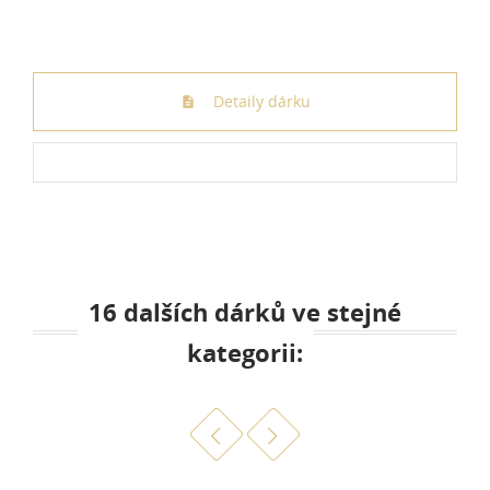
Detaily dárku
16 dalších dárků ve stejné
kategorii: