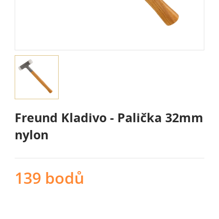
Freund Kladivo - Palička 32mm
nylon
139 bodů