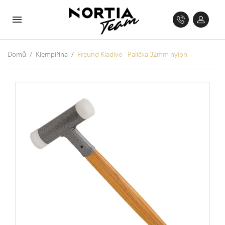
Domů
Klempířina
Freund Kladivo - Palička 32mm nylon