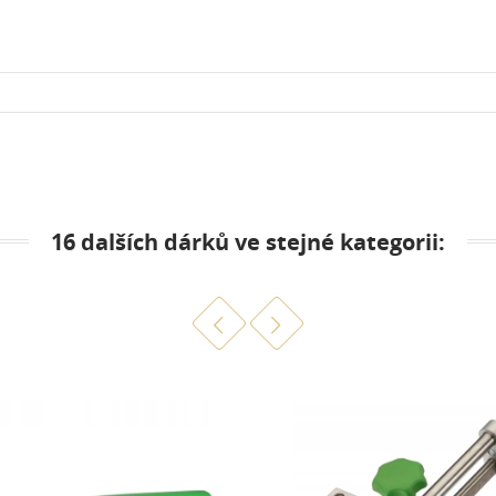
16 dalších dárků ve stejné kategorii: