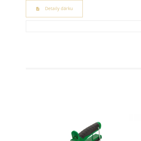
Detaily dárku